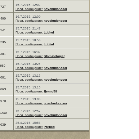
16.7.2015, 12:02
9727
Посл. сообщение:
novohudonosor
16.7.2015, 12:00
5400
Посл. сообщение:
novohudonosor
15.7.2015, 21:47
9541
Посл. сообщение:
Lubitel
15.7.2015, 18:56
7235
Посл. сообщение:
Lubitel
15.7.2015, 16:32
6301
Посл. сообщение:
Stomatologist
15.7.2015, 13:25
1689
Посл. сообщение:
novohudonosor
15.7.2015, 13:16
5081
Посл. сообщение:
novohudonosor
15.7.2015, 13:15
0063
Посл. сообщение:
Денис58
15.7.2015, 13:00
7970
Посл. сообщение:
novohudonosor
15.7.2015, 12:57
0240
Посл. сообщение:
novohudonosor
25.4.2015, 15:58
2039
Посл. сообщение:
Prepod