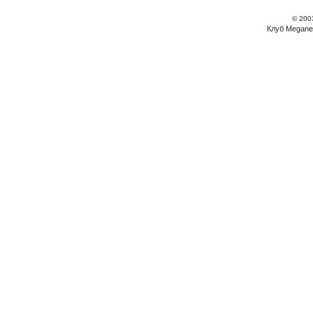
© 200
Клуб Megane