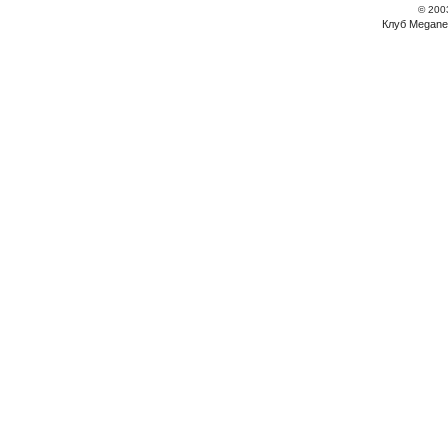
© 200
Клуб Megane