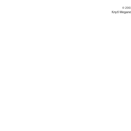
© 200
Клуб Megane