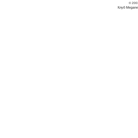
© 200
Клуб Megane