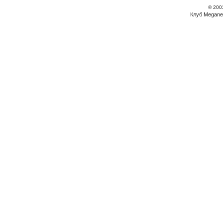
© 200
Клуб Megane