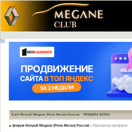
Клуб Renault Megane (Рено Меган) Россия
ПРАВИЛА КЛУБА
форум Renault Megane (Рено Меган) Россия
» Просмотр профиля