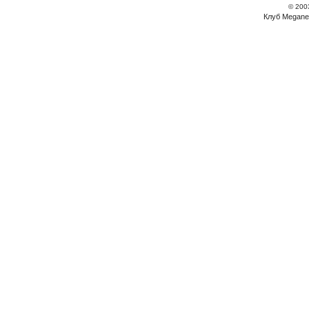
© 200
Клуб Megane