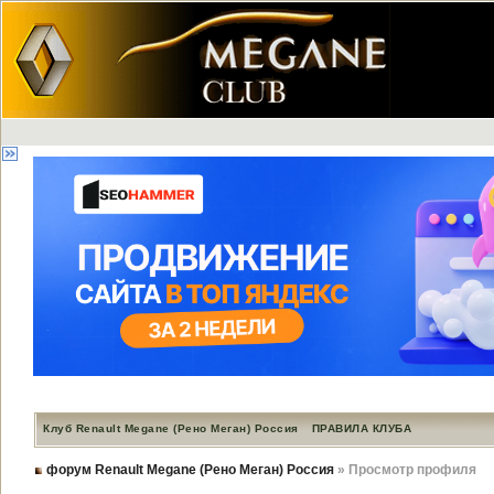
Клуб Renault Megane (Рено Меган) Россия
ПРАВИЛА КЛУБА
форум Renault Megane (Рено Меган) Россия
» Просмотр профиля