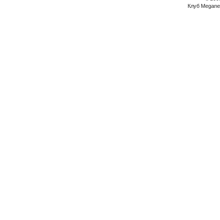
Клуб Megane