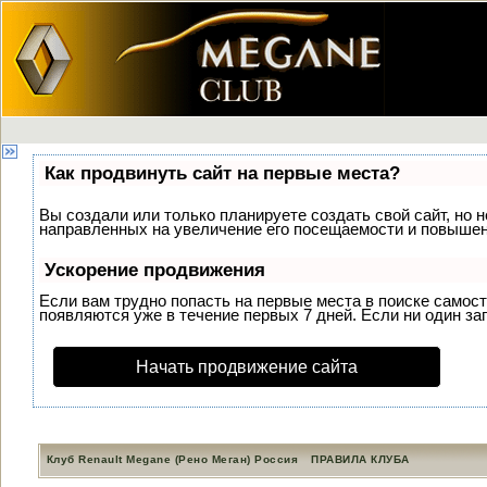
Как продвинуть сайт на первые места?
Вы создали или только планируете создать свой сайт, но н
направленных на увеличение его посещаемости и повышени
Ускорение продвижения
Если вам трудно попасть на первые места в поиске самос
появляются уже в течение первых 7 дней. Если ни один зап
Начать продвижение сайта
Клуб Renault Megane (Рено Меган) Россия
ПРАВИЛА КЛУБА