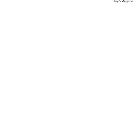
Клуб Megane