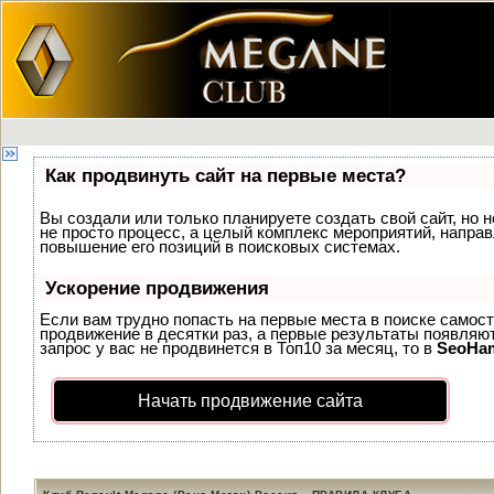
Как продвинуть сайт на первые места?
Вы создали или только планируете создать свой сайт, но н
не просто процесс, а целый комплекс мероприятий, напра
повышение его позиций в поисковых системах.
Ускорение продвижения
Если вам трудно попасть на первые места в поиске самос
продвижение в десятки раз, а первые результаты появляют
запрос у вас не продвинется в Топ10 за месяц, то в
SeoHa
Начать продвижение сайта