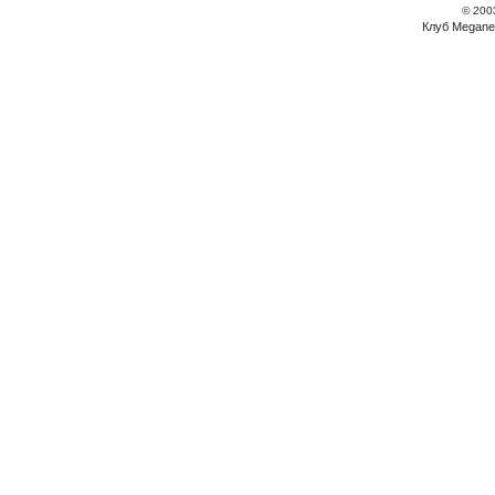
© 200
Клуб Megane