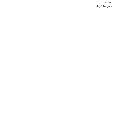
© 200
Клуб Megane