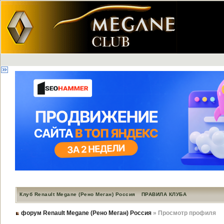
Клуб Renault Megane (Рено Меган) Россия
ПРАВИЛА КЛУБА
форум Renault Megane (Рено Меган) Россия
» Просмотр профиля