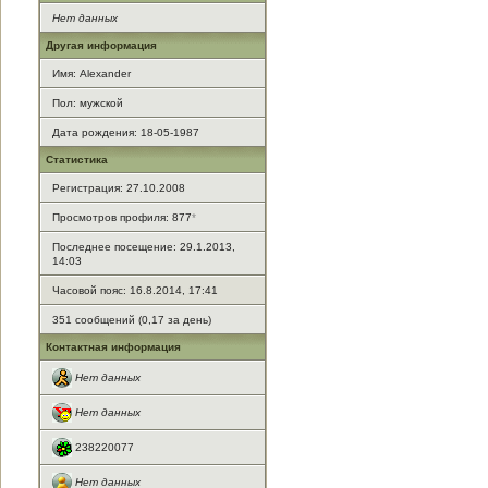
Нет данных
Другая информация
Имя: Alexander
Пол: мужской
Дата рождения: 18-05-1987
Статистика
Регистрация: 27.10.2008
Просмотров профиля: 877
*
Последнее посещение: 29.1.2013,
14:03
Часовой пояс: 16.8.2014, 17:41
351 сообщений (0,17 за день)
Контактная информация
Нет данных
Нет данных
238220077
Нет данных