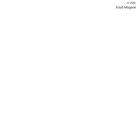
© 200
Клуб Megane