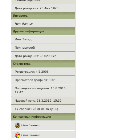
Дата рождения:
23 Фев 1976
Интересы
Нет данных
Другая информация
Имя: Захид
Пол: мужской
Дата рождения: 23-02-1976
Статистика
Регистрация: 4.5.2008
Просмотров профиля: 820
*
Последнее посещение: 15.8.2010,
19:47
Часовой пояс: 28.3.2015, 15:39
17 сообщений (0,01 за день)
Контактная информация
Нет данных
Нет данных