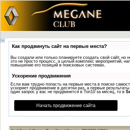
Как продвинуть сайт на первые места?
Вы создали или только планируете создать свой сайт, но н
это не просто процесс, а целый комплекс мероприятий, н
повышение его позиций в поисковых системах.
Ускорение продвижения
Если вам трудно попасть на первые места в поиске самос
ускоряет продвижение в десятки раз, а первые результаты
один запрос у вас не продвинется в Топ10 за месяц, то в
S
Начать продвижение сайта