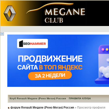
Клуб Renault Megane (Рено Меган) Россия
ПРАВИЛА КЛУБА
форум Renault Megane (Рено Меган) Россия
» Просмотр профиля