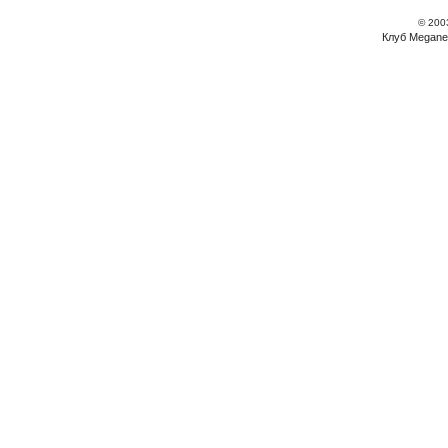
© 200
Клуб Megane