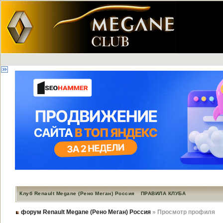
Клуб Renault Megane (Рено Меган) Россия
ПРАВИЛА КЛУБА
форум Renault Megane (Рено Меган) Россия
» Просмотр профиля