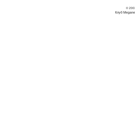
© 200
Клуб Megane