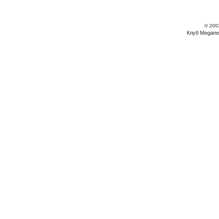
© 200
Клуб Megane