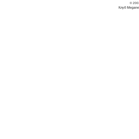
© 200
Клуб Megane