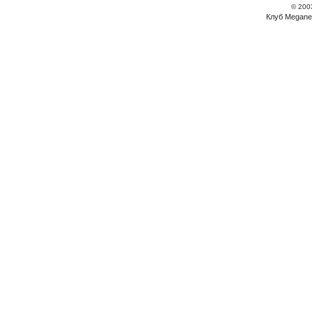
© 200
Клуб Megane