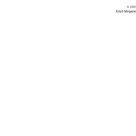
© 200
Клуб Megane