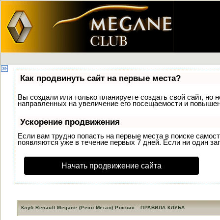
Как продвинуть сайт на первые места?
Вы создали или только планируете создать свой сайт, но н
направленных на увеличение его посещаемости и повышени
Ускорение продвижения
Если вам трудно попасть на первые места в поиске самос
появляются уже в течение первых 7 дней. Если ни один зап
Начать продвижение сайта
Клуб Renault Megane (Рено Меган) Россия
ПРАВИЛА КЛУБА