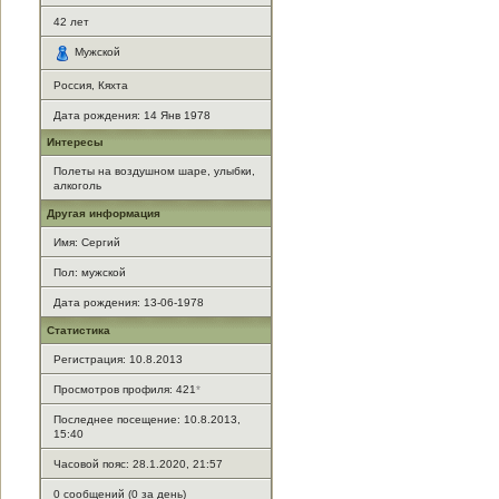
42
лет
Мужской
Россия, Кяхта
Дата рождения:
14 Янв 1978
Интересы
Полеты на воздушном шаре, улыбки,
алкоголь
Другая информация
Имя: Сергий
Пол: мужской
Дата рождения: 13-06-1978
Статистика
Регистрация: 10.8.2013
Просмотров профиля: 421
*
Последнее посещение: 10.8.2013,
15:40
Часовой пояс: 28.1.2020, 21:57
0 сообщений (0 за день)