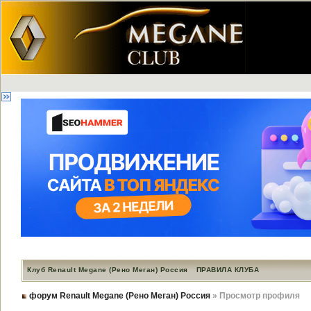
Клуб Renault Megane (Рено Меган) Россия
ПРАВИЛА КЛУБА
форум Renault Megane (Рено Меган) Россия
» Просмотр профиля