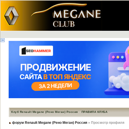
Клуб Renault Megane (Рено Меган) Россия
ПРАВИЛА КЛУБА
форум Renault Megane (Рено Меган) Россия
» Просмотр профиля