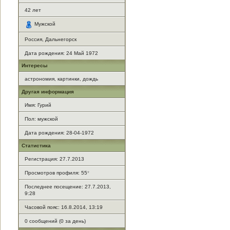
42
лет
Мужской
Россия, Дальнегорск
Дата рождения:
24 Май 1972
Интересы
астрономия, картинки, дождь
Другая информация
Имя: Гурий
Пол: мужской
Дата рождения: 28-04-1972
Статистика
Регистрация: 27.7.2013
Просмотров профиля: 55
*
Последнее посещение: 27.7.2013,
9:28
Часовой пояс: 16.8.2014, 13:19
0 сообщений (0 за день)