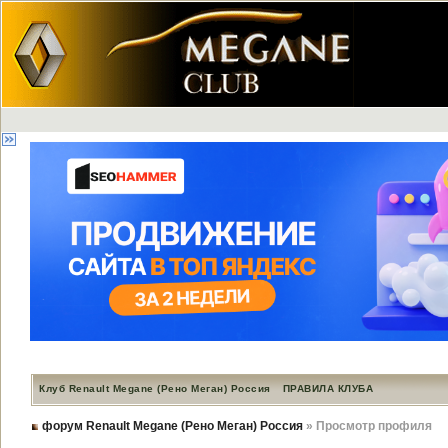
Клуб Renault Megane (Рено Меган) Россия
ПРАВИЛА КЛУБА
форум Renault Megane (Рено Меган) Россия
» Просмотр профиля