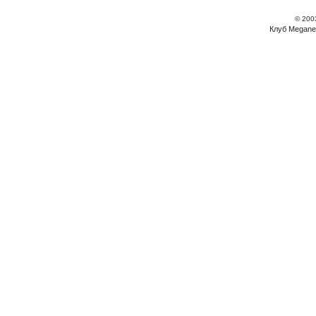
© 200
Клуб Megane