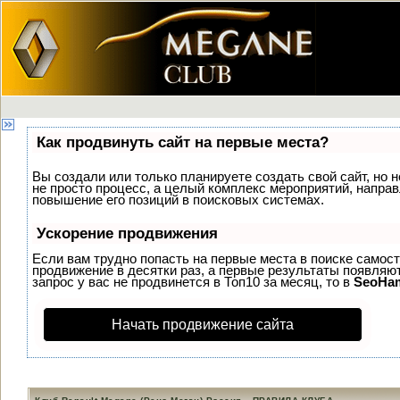
Как продвинуть сайт на первые места?
Вы создали или только планируете создать свой сайт, но н
не просто процесс, а целый комплекс мероприятий, напра
повышение его позиций в поисковых системах.
Ускорение продвижения
Если вам трудно попасть на первые места в поиске самос
продвижение в десятки раз, а первые результаты появляют
запрос у вас не продвинется в Топ10 за месяц, то в
SeoHa
Начать продвижение сайта