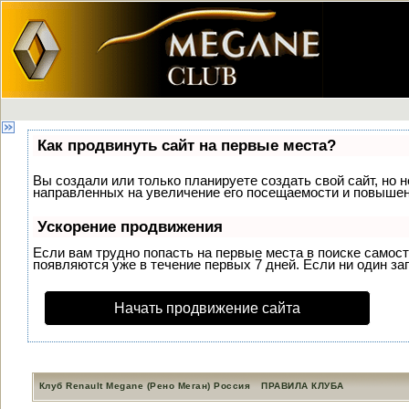
Как продвинуть сайт на первые места?
Вы создали или только планируете создать свой сайт, но н
направленных на увеличение его посещаемости и повышени
Ускорение продвижения
Если вам трудно попасть на первые места в поиске самос
появляются уже в течение первых 7 дней. Если ни один зап
Начать продвижение сайта
Клуб Renault Megane (Рено Меган) Россия
ПРАВИЛА КЛУБА