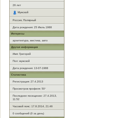
26
лет
Мужской
Россия, Полярный
Дата рождения:
25 Июль 1988
Интересы
архитектура, мистика, авто
Другая информация
Имя: Григорий
Пол: мужской
Дата рождения: 13-07-1988
Статистика
Регистрация: 27.4.2013
Просмотров профиля: 50
*
Последнее посещение: 27.4.2013,
11:52
Часовой пояс: 17.8.2014, 21:46
0 сообщений (0 за день)