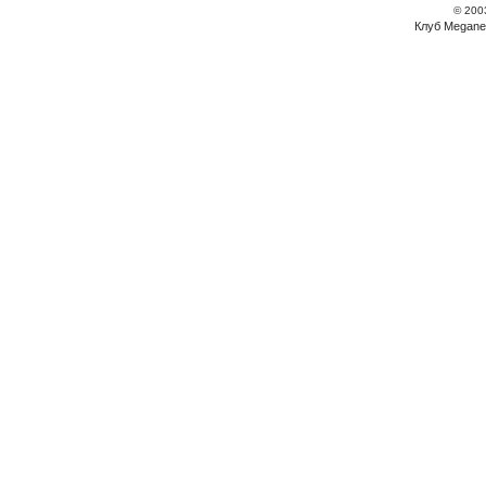
© 200
Клуб Megane