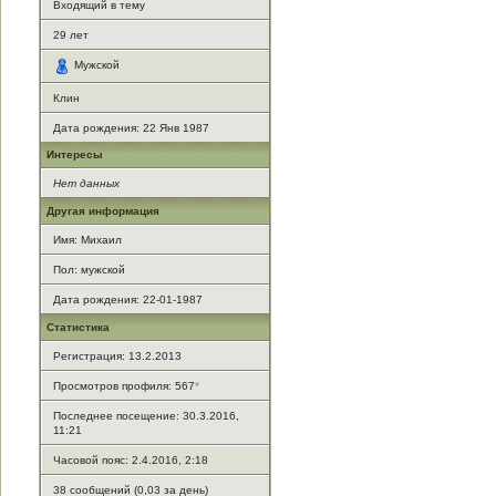
Входящий в тему
29
лет
Мужской
Клин
Дата рождения:
22 Янв 1987
Интересы
Нет данных
Другая информация
Имя: Михаил
Пол: мужской
Дата рождения: 22-01-1987
Статистика
Регистрация: 13.2.2013
Просмотров профиля: 567
*
Последнее посещение: 30.3.2016,
11:21
Часовой пояс: 2.4.2016, 2:18
38 сообщений (0,03 за день)