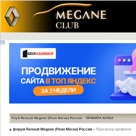
Клуб Renault Megane (Рено Меган) Россия
ПРАВИЛА КЛУБА
форум Renault Megane (Рено Меган) Россия
» Просмотр профиля