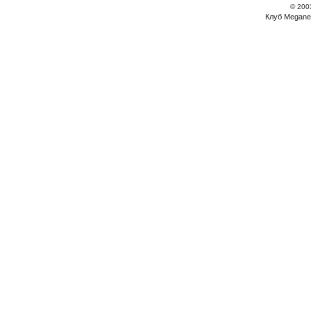
© 200
Клуб Megane