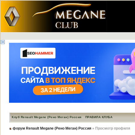
Клуб Renault Megane (Рено Меган) Россия
ПРАВИЛА КЛУБА
форум Renault Megane (Рено Меган) Россия
» Просмотр профиля