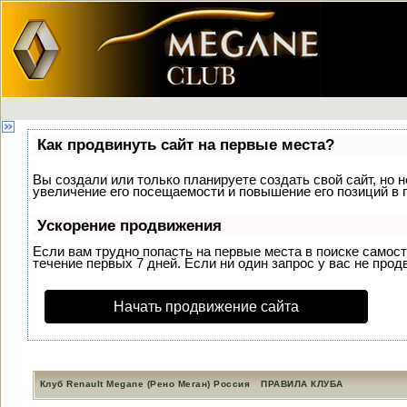
Как продвинуть сайт на первые места?
Вы создали или только планируете создать свой сайт, но 
увеличение его посещаемости и повышение его позиций в 
Ускорение продвижения
Если вам трудно попасть на первые места в поиске самос
течение первых 7 дней. Если ни один запрос у вас не прод
Начать продвижение сайта
Клуб Renault Megane (Рено Меган) Россия
ПРАВИЛА КЛУБА