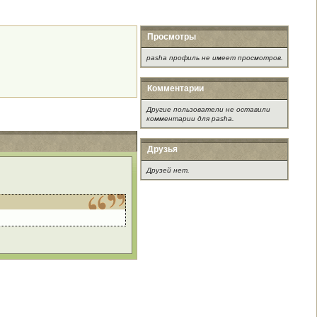
Просмотры
pasha профиль не имеет просмотров.
Комментарии
Другие пользователи не оставили
комментарии для pasha.
Друзья
Друзей нет.