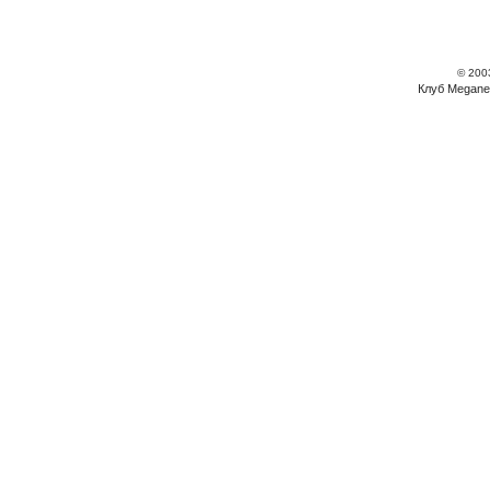
© 200
Клуб Megane