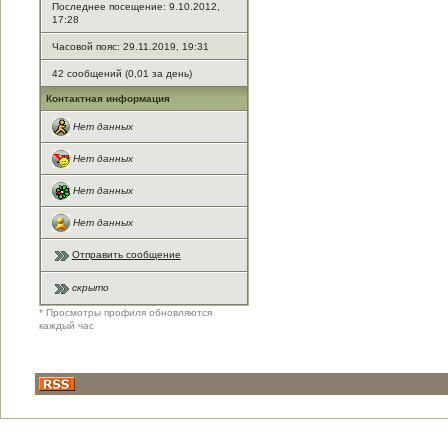
Последнее посещение: 9.10.2012,
17:28
Часовой пояс: 29.11.2019, 19:31
42 сообщений (0,01 за день)
Контактная информация
Нет данных
Нет данных
Нет данных
Нет данных
Отправить сообщение
скрыто
* Просмотры профиля обновляются
каждый час