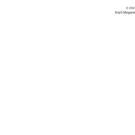
© 200
Клуб Megane