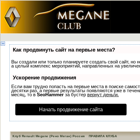
Как продвинуть сайт на первые места?
Вы создали или только планируете создать свой сайт, но н
а целый комплекс мероприятий, направленных на увеличен
Ускорение продвижения
Если вам трудно попасть на первые места в поиске самос
десятки раз, а первые результаты появляются уже в течени
месяц, то в
SeoHammer
за бустер
вернут деньги.
Начать продвижение сайта
Клуб Renault Megane (Рено Меган) Россия
ПРАВИЛА КЛУБА