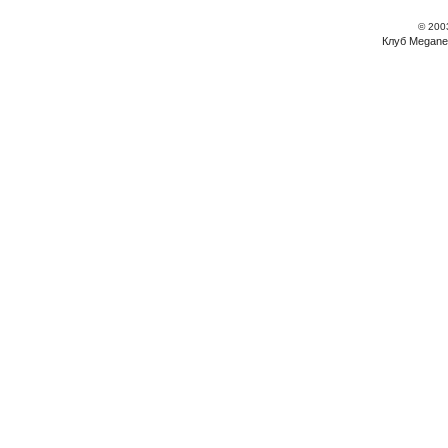
© 200
Клуб Megane