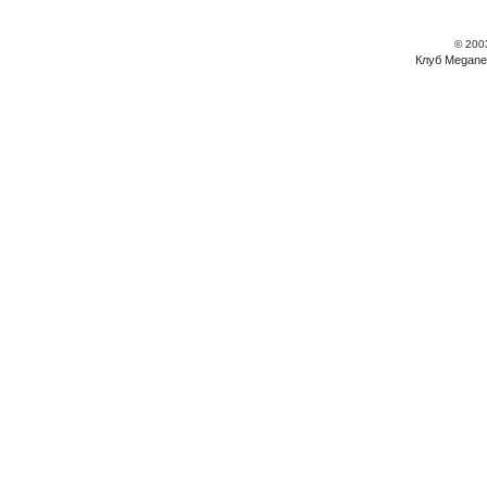
© 200
Клуб Megane