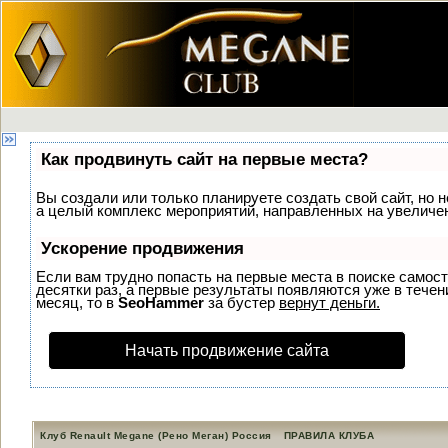
Как продвинуть сайт на первые места?
Вы создали или только планируете создать свой сайт, но н
а целый комплекс мероприятий, направленных на увеличен
Ускорение продвижения
Если вам трудно попасть на первые места в поиске самос
десятки раз, а первые результаты появляются уже в течени
месяц, то в
SeoHammer
за бустер
вернут деньги.
Начать продвижение сайта
Клуб Renault Megane (Рено Меган) Россия
ПРАВИЛА КЛУБА