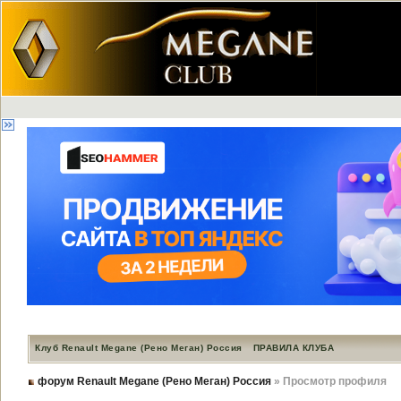
Клуб Renault Megane (Рено Меган) Россия
ПРАВИЛА КЛУБА
форум Renault Megane (Рено Меган) Россия
» Просмотр профиля