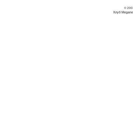
© 200
Клуб Megane