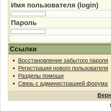
Имя пользователя (login)
Пароль
Ссылки
Восстановление забытого пароля
Регистрация нового пользователя
Разделы помощи
Связь с администрацией форума
Верн