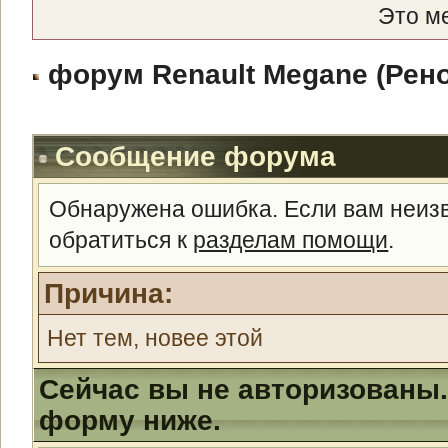
Это м
форум Renault Megane (Рено
Сообщение форума
Обнаружена ошибка. Если вам неиз
обратиться к
разделам помощи
.
Причина:
Нет тем, новее этой
Сейчас вы не авторизованы.
форму ниже.