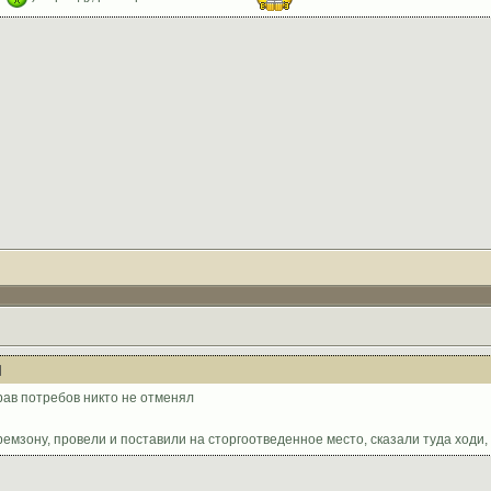
прав потребов никто не отменял
емзону, провели и поставили на сторгоотведенное место, сказали туда ходи, т