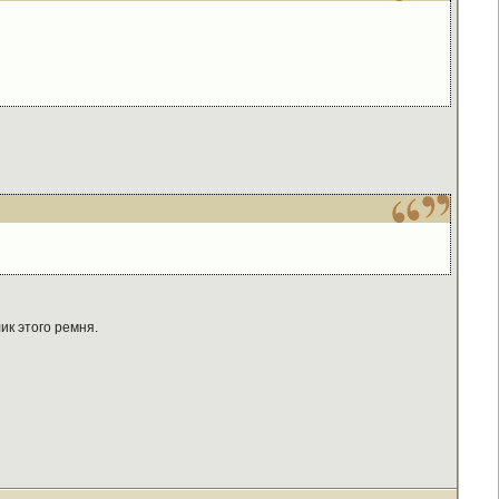
ик этого ремня.