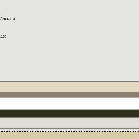
Алексей.
16:56