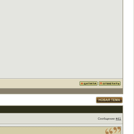
Сообщение
#41