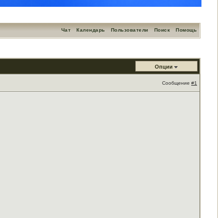
Чат
Календарь
Пользователи
Поиск
Помощь
Опции
Сообщение
#1