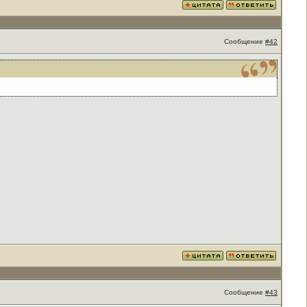
Сообщение
#42
Сообщение
#43