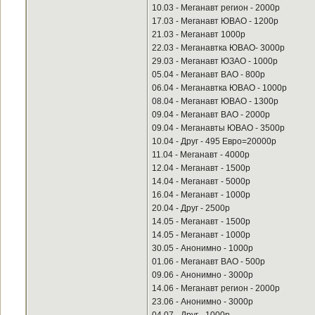
10.03 - Меганавт регион - 2000р
17.03 - Меганавт ЮВАО - 1200р
21.03 - Меганавт 1000р
22.03 - Меганавтка ЮВАО- 3000р
29.03 - Меганавт ЮЗАО - 1000р
05.04 - Меганавт ВАО - 800р
06.04 - Меганавтка ЮВАО - 1000р
08.04 - Меганавт ЮВАО - 1300р
09.04 - Меганавт ВАО - 2000р
09.04 - Меганавты ЮВАО - 3500р
10.04 - Друг - 495 Евро=20000р
11.04 - Меганавт - 4000р
12.04 - Меганавт - 1500р
14.04 - Меганавт - 5000р
16.04 - Меганавт - 1000р
20.04 - Друг - 2500р
14.05 - Меганавт - 1500р
14.05 - Меганавт - 1000р
30.05 - Анонимно - 1000р
01.06 - Меганавт ВАО - 500р
09.06 - Анонимно - 3000р
14.06 - Меганавт регион - 2000р
23.06 - Анонимно - 3000р