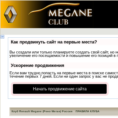
Как продвинуть сайт на первые места?
Вы создали или только планируете создать свой сайт, но 
увеличение его посещаемости и повышение его позиций в 
Ускорение продвижения
Если вам трудно попасть на первые места в поиске самос
течение первых 7 дней. Если ни один запрос у вас не прод
Начать продвижение сайта
Клуб Renault Megane (Рено Меган) Россия
ПРАВИЛА КЛУБА