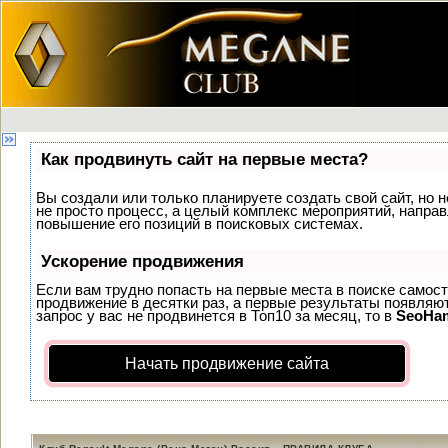
Как продвинуть сайт на первые места?
Вы создали или только планируете создать свой сайт, но н
не просто процесс, а целый комплекс мероприятий, напра
повышение его позиций в поисковых системах.
Ускорение продвижения
Если вам трудно попасть на первые места в поиске самос
продвижение в десятки раз, а первые результаты появляют
запрос у вас не продвинется в Топ10 за месяц, то в
SeoHa
Начать продвижение сайта